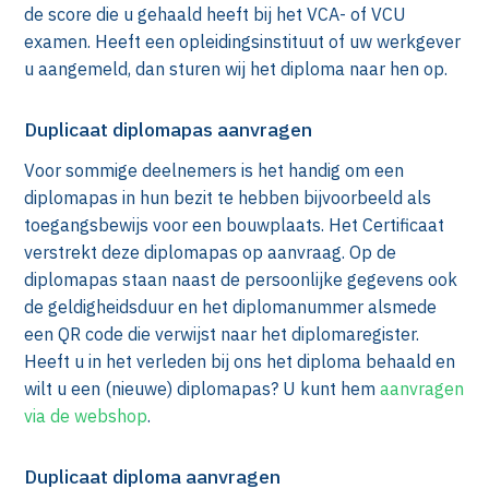
de score die u gehaald heeft bij het VCA- of VCU
examen. Heeft een opleidingsinstituut of uw werkgever
u aangemeld, dan sturen wij het diploma naar hen op.
Duplicaat diplomapas aanvragen
Voor sommige deelnemers is het handig om een
diplomapas in hun bezit te hebben bijvoorbeeld als
toegangsbewijs voor een bouwplaats. Het Certificaat
verstrekt deze diplomapas op aanvraag. Op de
diplomapas staan naast de persoonlijke gegevens ook
de geldigheidsduur en het diplomanummer alsmede
een QR code die verwijst naar het diplomaregister.
Heeft u in het verleden bij ons het diploma behaald en
wilt u een (nieuwe) diplomapas? U kunt hem
aanvragen
via de webshop
.
st)
Duplicaat diploma aanvragen