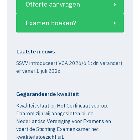
Offerte aanvragen
Examen boeken?
Laatste nieuws
SSVV introduceert VCA 2026/6.1: dit verandert
er vanaf 1 juli 2026
Gegarandeerde kwaliteit
Kwaliteit staat bij Het Certificaat voorop.
Daarom zijn wij aangesloten bij de
Nederlandse Vereniging voor Examens en
voert de Stichting Examenkamer het
kwaliteitstoezicht uit.