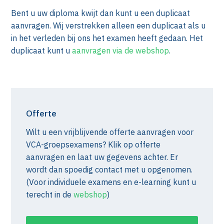
Bent u uw diploma kwijt dan kunt u een duplicaat
aanvragen. Wij verstrekken alleen een duplicaat als u
in het verleden bij ons het examen heeft gedaan. Het
duplicaat kunt u
aanvragen via de webshop
.
Offerte
Wilt u een vrijblijvende offerte aanvragen voor
VCA-groepsexamens? Klik op offerte
aanvragen en laat uw gegevens achter. Er
wordt dan spoedig contact met u opgenomen.
(Voor individuele examens en e-learning kunt u
terecht in de
webshop
)